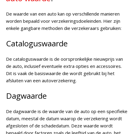
De waarde van een auto kan op verschillende manieren
worden bepaald voor verzekeringsdoeleinden. Hier zijn
enkele gangbare methoden die verzekeraars gebruiken:
Cataloguswaarde
De cataloguswaarde is de oorspronkelijke nieuwprijs van
de auto, inclusief eventuele extra opties en accessoires.
Dit is vaak de basiswaarde die wordt gebruikt bij het
afsluiten van een autoverzekering.
Dagwaarde
De dagwaarde is de waarde van de auto op een specifieke
datum, meestal de datum waarop de verzekering wordt
afgesloten of de schadedatum. Deze waarde wordt
bepaald door factoren zoals de leeftijd van de auto, het