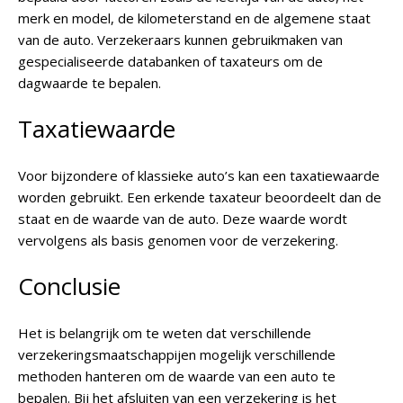
merk en model, de kilometerstand en de algemene staat
van de auto. Verzekeraars kunnen gebruikmaken van
gespecialiseerde databanken of taxateurs om de
dagwaarde te bepalen.
Taxatiewaarde
Voor bijzondere of klassieke auto’s kan een taxatiewaarde
worden gebruikt. Een erkende taxateur beoordeelt dan de
staat en de waarde van de auto. Deze waarde wordt
vervolgens als basis genomen voor de verzekering.
Conclusie
Het is belangrijk om te weten dat verschillende
verzekeringsmaatschappijen mogelijk verschillende
methoden hanteren om de waarde van een auto te
bepalen. Bij het afsluiten van een verzekering is het