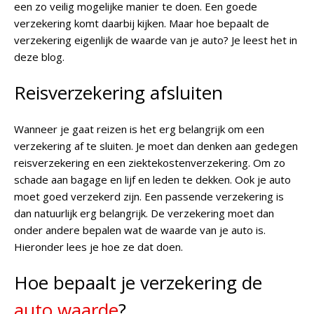
een zo veilig mogelijke manier te doen. Een goede
verzekering komt daarbij kijken. Maar hoe bepaalt de
verzekering eigenlijk de waarde van je auto? Je leest het in
deze blog.
Reisverzekering afsluiten
Wanneer je gaat reizen is het erg belangrijk om een
verzekering af te sluiten. Je moet dan denken aan gedegen
reisverzekering en een ziektekostenverzekering. Om zo
schade aan bagage en lijf en leden te dekken. Ook je auto
moet goed verzekerd zijn. Een passende verzekering is
dan natuurlijk erg belangrijk. De verzekering moet dan
onder andere bepalen wat de waarde van je auto is.
Hieronder lees je hoe ze dat doen.
Hoe bepaalt je verzekering de
auto waarde
?