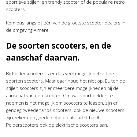
sportieve stijlen, en trendy scooter of de populaire retro
scooters.
Kom dus langs bij één van de grootste scooter dealers in
de omgeving Almere.
De soorten scooters, en de
aanschaf daarvan.
Bij Polderscooters is er dus veel mogelijk betreft de
soorten scooters. Maar daar houd het niet op! Buiten de
stijlen scooters zijn er meerdere mogelijkheden bij de
aanschaf van een scooter. Om wat voorbeelden te
noemen is het mogelijk om scooters te leasen, zijn er
genoeg tweedehands scooters, ook de nieuwe scooters
zijn zeker een goede optie en als laatst biedt
Polderscooters ook de elektrische scooters aan.