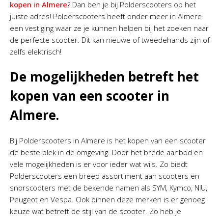
kopen in Almere
? Dan ben je bij Polderscooters op het
juiste adres! Polderscooters heeft onder meer in Almere
een vestiging waar ze je kunnen helpen bij het zoeken naar
de perfecte scooter. Dit kan nieuwe of tweedehands zijn of
zelfs elektrisch!
De mogelijkheden betreft het
kopen van een scooter in
Almere.
Bij Polderscooters in Almere is het kopen van een scooter
de beste plek in de omgeving. Door het brede aanbod en
vele mogelijkheden is er voor ieder wat wils. Zo biedt
Polderscooters een breed assortiment aan scooters en
snorscooters met de bekende namen als SYM, Kymco, NIU,
Peugeot en Vespa. Ook binnen deze merken is er genoeg
keuze wat betreft de stijl van de scooter. Zo heb je