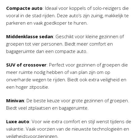
Compacte auto
: Ideaal voor koppels of solo-reizigers die
vooral in de stad rijden. Deze auto’s zijn zuinig, makkelijk te
parkeren en vaak goedkoper te huren.
Middenklasse sedan
: Geschikt voor kleine gezinnen of
groepen tot vier personen. Biedt meer comfort en
bagageruimte dan een compacte auto.
SUV of crossover
: Perfect voor gezinnen of groepen die
meer ruimte nodig hebben of van plan zijn om op
onverharde wegen te rijden. Biedt ook extra veiligheid en
een hoger zitpositie.
Minivan
: De beste keuze voor grote gezinnen of groepen.
Biedt veel zitplaatsen en bagageruimte.
Luxe auto
: Voor wie extra comfort en stijl wenst tijdens de
vakantie. Vaak voorzien van de nieuwste technologieën en
veiligheidsvoorzieningen.