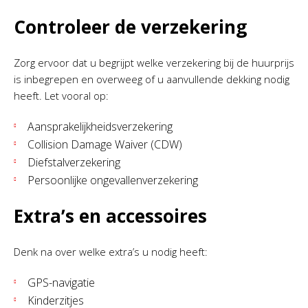
Controleer de verzekering
Zorg ervoor dat u begrijpt welke verzekering bij de huurprijs
is inbegrepen en overweeg of u aanvullende dekking nodig
heeft. Let vooral op:
Aansprakelijkheidsverzekering
Collision Damage Waiver (CDW)
Diefstalverzekering
Persoonlijke ongevallenverzekering
Extra’s en accessoires
Denk na over welke extra’s u nodig heeft:
GPS-navigatie
Kinderzitjes