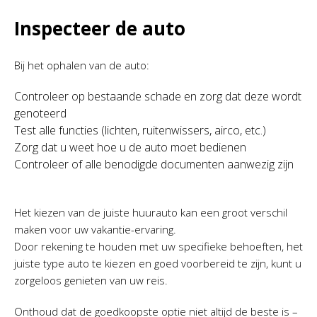
Inspecteer de auto
Bij het ophalen van de auto:
Controleer op bestaande schade en zorg dat deze wordt
genoteerd
Test alle functies (lichten, ruitenwissers, airco, etc.)
Zorg dat u weet hoe u de auto moet bedienen
Controleer of alle benodigde documenten aanwezig zijn
Het kiezen van de juiste huurauto kan een groot verschil
maken voor uw vakantie-ervaring.
Door rekening te houden met uw specifieke behoeften, het
juiste type auto te kiezen en goed voorbereid te zijn, kunt u
zorgeloos genieten van uw reis.
Onthoud dat de goedkoopste optie niet altijd de beste is –