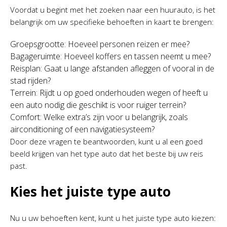
Voordat u begint met het zoeken naar een huurauto, is het
belangrijk om uw specifieke behoeften in kaart te brengen:
Groepsgrootte: Hoeveel personen reizen er mee?
Bagageruimte: Hoeveel koffers en tassen neemt u mee?
Reisplan: Gaat u lange afstanden afleggen of vooral in de
stad rijden?
Terrein: Rijdt u op goed onderhouden wegen of heeft u
een auto nodig die geschikt is voor ruiger terrein?
Comfort: Welke extra’s zijn voor u belangrijk, zoals
airconditioning of een navigatiesysteem?
Door deze vragen te beantwoorden, kunt u al een goed
beeld krijgen van het type auto dat het beste bij uw reis
past.
Kies het juiste type auto
Nu u uw behoeften kent, kunt u het juiste type auto kiezen: