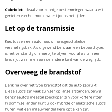
Cabriolet
: Ideaal voor zonnige bestemmingen waar u wilt
genieten van het mooie weer tijdens het rijden.
Let op de transmissie
Kies tussen een automaat of handgeschakelde
versnellingsbak. Als u gewend bent aan een bepaald type,
is het verstandig om hierbij te blijven, vooral als u in een
land rijdt waar men aan de andere kant van de weg rijdt.
Overweeg de brandstof
Denk na over het type brandstof dat de auto gebruikt.
Dieselauto’s zijn vaak zuiniger op lange afstanden, terwijl
benzineauto’s meestal goedkoper zijn voor kortere ritten.
In sommige landen kunt u ook hybride of elektrische auto’s
huren, wat een milieuvriendelijkere optie kan zijn.