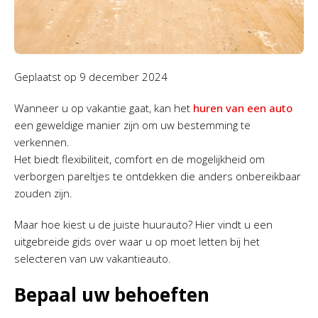
Geplaatst op
9 december 2024
Wanneer u op vakantie gaat, kan het
huren van een auto
een geweldige manier zijn om uw bestemming te
verkennen.
Het biedt flexibiliteit, comfort en de mogelijkheid om
verborgen pareltjes te ontdekken die anders onbereikbaar
zouden zijn.
Maar hoe kiest u de juiste huurauto? Hier vindt u een
uitgebreide gids over waar u op moet letten bij het
selecteren van uw vakantieauto.
Bepaal uw behoeften